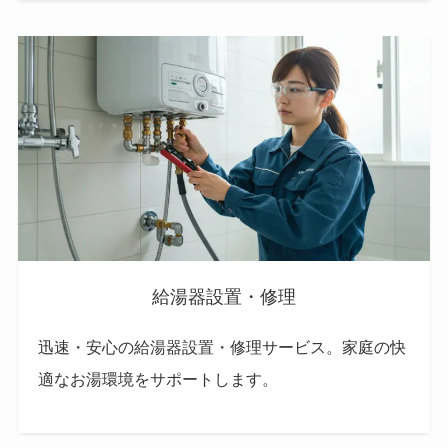
給湯器設置・修理
迅速・安心の給湯器設置・修理サービス。家庭の快
適なお湯環境をサポートします。