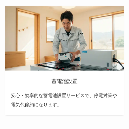
蓄電池設置
安心・効率的な蓄電池設置サービスで、停電対策や
電気代節約になります。