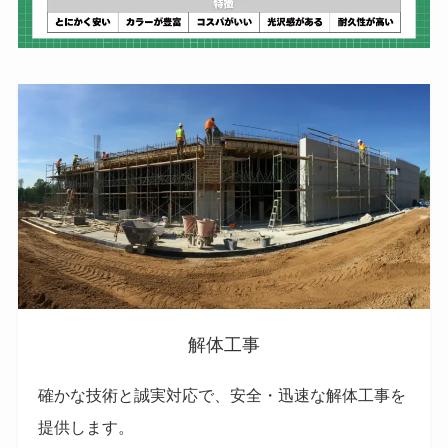
解体工事
確かな技術と誠実対応で、安全・迅速な解体工事を
提供します。