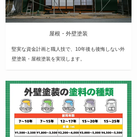
屋根・外壁塗装
堅実な資金計画と職人技で、10年後も後悔しない外
壁塗装・屋根塗装を実現します。