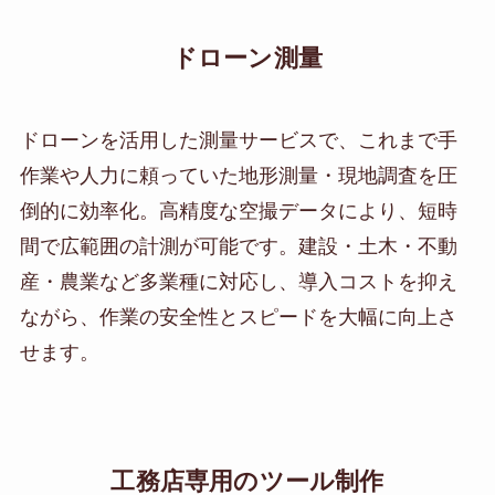
ドローン測量
ドローンを活用した測量サービスで、これまで手
作業や人力に頼っていた地形測量・現地調査を圧
倒的に効率化。高精度な空撮データにより、短時
間で広範囲の計測が可能です。建設・土木・不動
産・農業など多業種に対応し、導入コストを抑え
ながら、作業の安全性とスピードを大幅に向上さ
せます。
工務店専用のツール制作