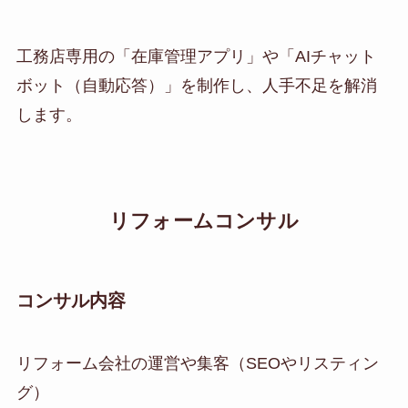
工務店専用の「在庫管理アプリ」や「AIチャット
ボット（自動応答）」を制作し、人手不足を解消
します。
リフォームコンサル
コンサル内容
リフォーム会社の運営や集客（SEOやリスティン
グ）