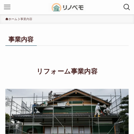
ホーム
事業内容
事業内容
リフォーム事業内容