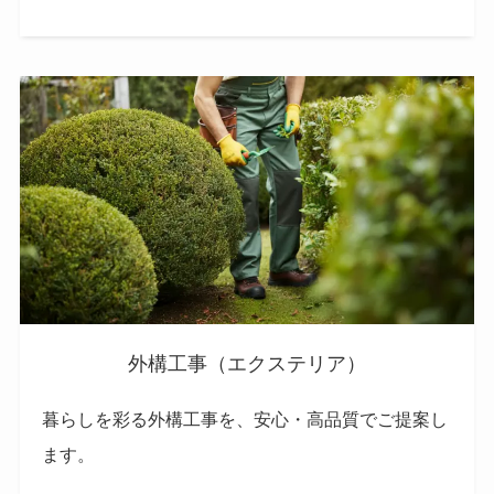
外構工事（エクステリア）
暮らしを彩る外構工事を、安心・高品質でご提案し
ます。