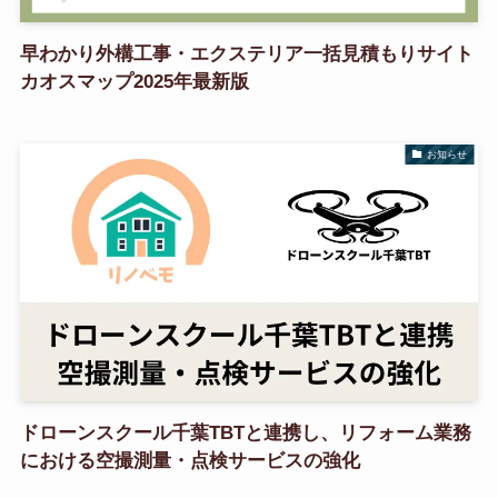
早わかり外構工事・エクステリア一括見積もりサイト
カオスマップ2025年最新版
お知らせ
ドローンスクール千葉TBTと連携し、リフォーム業務
における空撮測量・点検サービスの強化