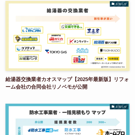
お知らせ
給湯器交換業者カオスマップ【2025年最新版】リフォ
ーム会社の合同会社リノベモが公開
お知らせ