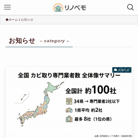
ホーム
お知らせ
お知らせ
– category –
お知らせ