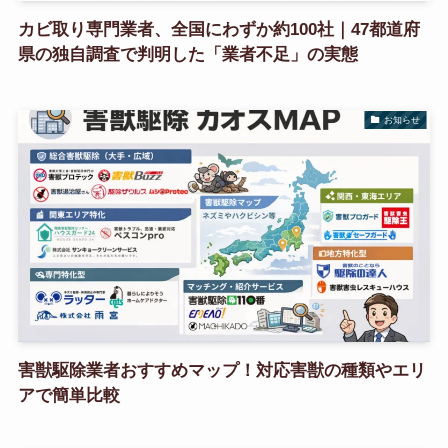
カビ取り専門業者、全国にわずか約100社｜47都道府
県の独自調査で判明した「業者不足」の実態
お知らせ
害獣駆除業者おすすめマップ！対応害獣の種類やエリ
アで簡単比較