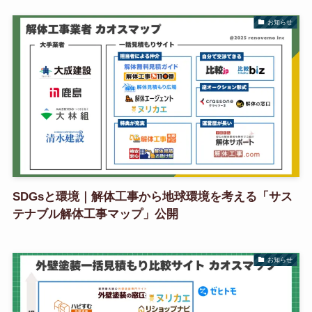
お知らせ
SDGsと環境｜解体工事から地球環境を考える「サス
テナブル解体工事マップ」公開
お知らせ