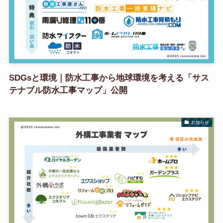
SDGsと環境｜防水工事から地球環境を考える「サス
テナブル防水工事マップ」公開
お知らせ