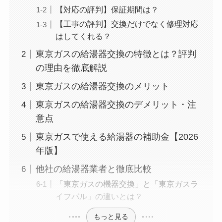
【対応の評判】保証期間は？
【工事の評判】交換だけでなく修理対応
はしてくれる？
東京ガスの給湯器交換の特徴とは？評判
の理由を徹底解説
東京ガスの給湯器交換のメリット
東京ガスの給湯器交換のデメリット・注
意点
東京ガスで使える給湯器の補助金【2026
年版】
他社の給湯器業者と徹底比較
「東京ガスの機器交換」と「東京ガスラ
イフバル」の違いとは？
もっと見る