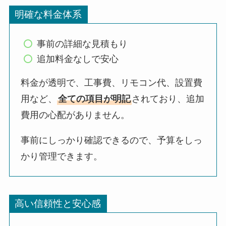
明確な料金体系
事前の詳細な見積もり
追加料金なしで安心
料金が透明で、工事費、リモコン代、設置費
用など、
全ての項目が明記
されており、追加
費用の心配がありません。
事前にしっかり確認できるので、予算をしっ
かり管理できます。
高い信頼性と安心感