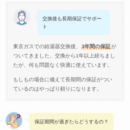
交換後も長期保証でサポー
ト
東京ガスでの給湯器交換後、
3年間の保証
が
ついてきました。交換から1年以上経ちまし
たが、何も問題なく快適に使えています。
もしもの場合に備えて長期間の保証がつい
ているのはやっぱり頼りになります。
保証期間が過ぎたらどうするの？