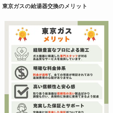
東京ガスの給湯器交換のメリット