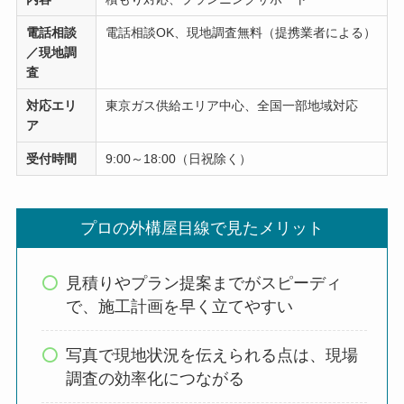
電話相談
電話相談OK、現地調査無料（提携業者による）
／現地調
査
対応エリ
東京ガス供給エリア中心、全国一部地域対応
ア
受付時間
9:00～18:00（日祝除く）
プロの外構屋目線で見たメリット
見積りやプラン提案までがスピーディ
で、施工計画を早く立てやすい
写真で現地状況を伝えられる点は、現場
調査の効率化につながる