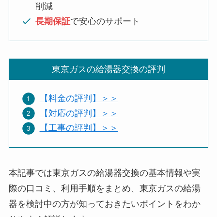
削減
長期保証
で安心のサポート
東京ガスの給湯器交換の評判
【料金の評判】＞＞
【対応の評判】＞＞
【工事の評判】＞＞
本記事では東京ガスの給湯器交換の基本情報や実
際の口コミ、利用手順をまとめ、東京ガスの給湯
器を検討中の方が知っておきたいポイントをわか