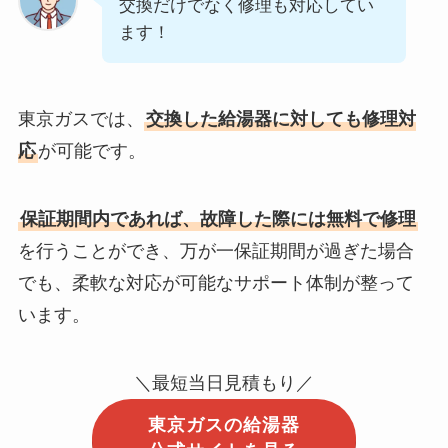
交換だけでなく修理も対応してい
ます！
東京ガスでは、
交換した給湯器に対しても修理対
応
が可能です。
保証期間内であれば、故障した際には無料で修理
を行うことができ、万が一保証期間が過ぎた場合
でも、柔軟な対応が可能なサポート体制が整って
います。
＼最短当日見積もり／
東京ガスの給湯器