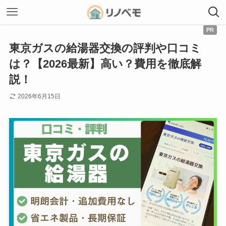
東京ガスの給湯器交換の評判や口コミ
は？【2026最新】高い？費用を徹底解
説！
2026年6月15日