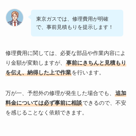
東京ガスでは、修理費用が明確
で、事前見積もりを提示します！
修理費用に関しては、必要な部品や作業内容によ
り金額が変動しますが、
事前にきちんと見積もり
を伝え、納得した上で作業
を行います。
万が一、予想外の修理が発生した場合でも、
追加
料金については必ず事前に相談
できるので、不安
を感じることなく依頼できます。