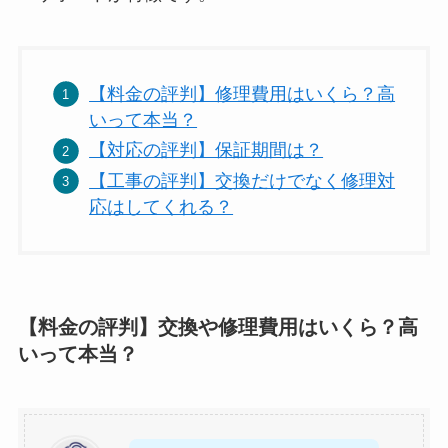
【料金の評判】修理費用はいくら？高
いって本当？
【対応の評判】保証期間は？
【工事の評判】交換だけでなく修理対
応はしてくれる？
【料金の評判】交換や修理費用はいくら？高
いって本当？