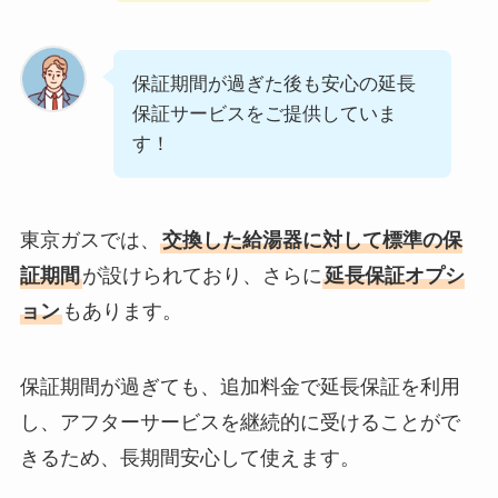
保証期間が過ぎた後も安心の延長
保証サービスをご提供していま
す！
東京ガスでは、
交換した給湯器に対して標準の保
証期間
が設けられており、さらに
延長保証オプシ
ョン
もあります。
保証期間が過ぎても、追加料金で延長保証を利用
し、アフターサービスを継続的に受けることがで
きるため、長期間安心して使えます。