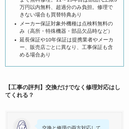
万円以内無料、超過分のみ負担。修理で
きない場合も買替特典あり
メーカー保証対象外機種は点検料無料の
み（高所・特殊機器・部品欠品時など）
延長保証や10年保証は提携業者やメーカ
ー、販売店ごとに異なり、工事保証も含
める場合あり
【工事の評判】交換だけでなく修理対応はし
てくれる？
交換と修理の両方対応して