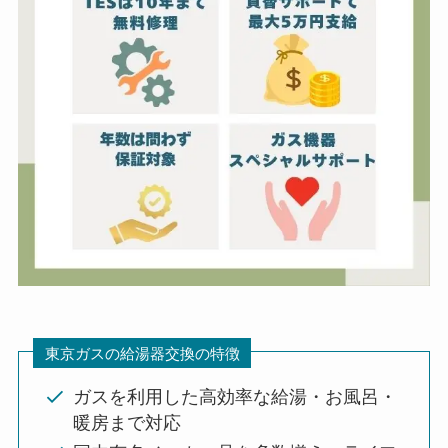
東京ガスの給湯器交換の特徴
ガスを利用した高効率な給湯・お風呂・
暖房まで対応