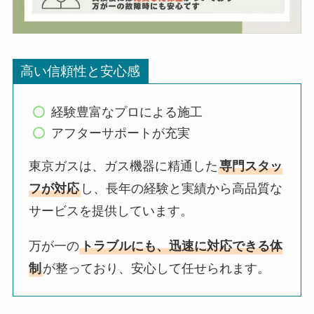
高い信頼性と安心感
経験豊富なプロによる施工
アフターサポートが充実
東京ガスは、ガス機器に精通した
専門スタッ
フが対応
し、長年の経験と実績から高品質な
サービスを提供しています。
万が一の
トラブルにも、迅速に対応できる体
制
が整っており、安心して任せられます。