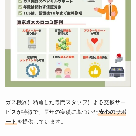
ガス機器に精通した専門スタッフによる交換サー
ビスが特徴で、長年の実績に基づいた
安心のサポ
ート
を提供しています。