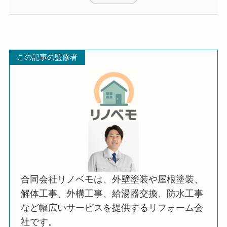
この記事の監修者
合同会社リノベモは、外壁塗装や屋根塗装、
解体工事、外構工事、給湯器交換、防水工事
など幅広いサービスを提供するリフォーム会
社です。