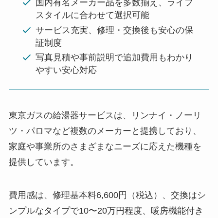
国内有名メーカー品を多数揃え、ライフ
スタイルに合わせて選択可能
サービス充実、修理・交換後も安心の保
証制度
写真見積や事前説明で追加費用もわかり
やすい安心対応
東京ガスの給湯器サービスは、リンナイ・ノーリ
ツ・パロマなど複数のメーカーと提携しており、
家庭や事業所のさまざまなニーズに応えた機種を
提供しています。
費用感は、修理基本料6,600円（税込）、交換はシ
ンプルなタイプで10〜20万円程度、暖房機能付き