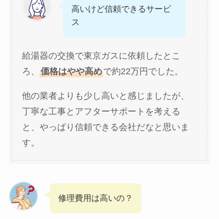
高いけど信頼できるサービ
ス
給湯器の交換で東京ガスに依頼したとこ
ろ、
価格はやや高め
で約22万円でした。
他の業者よりも少し高いと感じましたが、
丁寧な工事とアフターサポートを考える
と、やっぱり信頼できる会社だなと思いま
す。
修理費用は高いの？