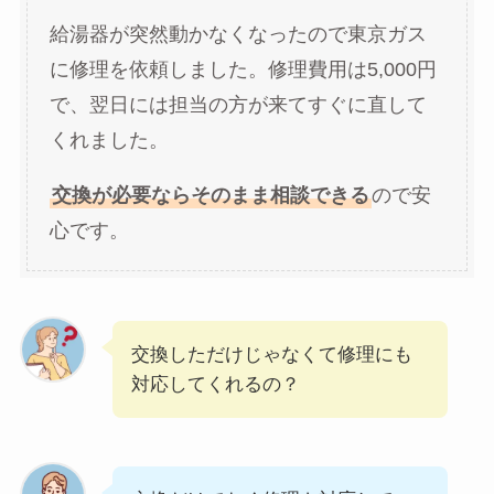
給湯器が突然動かなくなったので東京ガス
に修理を依頼しました。修理費用は5,000円
で、翌日には担当の方が来てすぐに直して
くれました。
交換が必要ならそのまま相談できる
ので安
心です。
交換しただけじゃなくて修理にも
対応してくれるの？