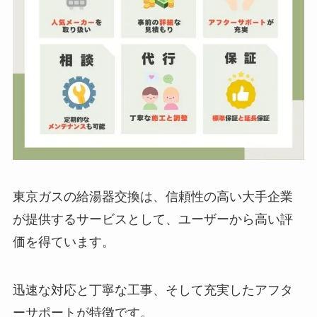
東京ガスの給湯器交換は、信頼性の高い大手企業
が提供するサービスとして、ユーザーから高い評
価を得ています。
迅速な対応と丁寧な工事、そして充実したアフタ
ーサポートが特徴です。