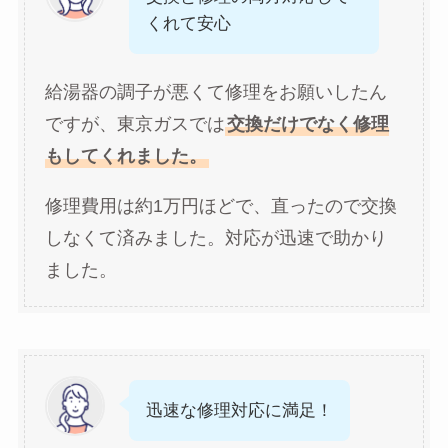
くれて安心
給湯器の調子が悪くて修理をお願いしたん
ですが、東京ガスでは
交換だけでなく修理
もしてくれました。
修理費用は約1万円ほどで、直ったので交換
しなくて済みました。対応が迅速で助かり
ました。
迅速な修理対応に満足！