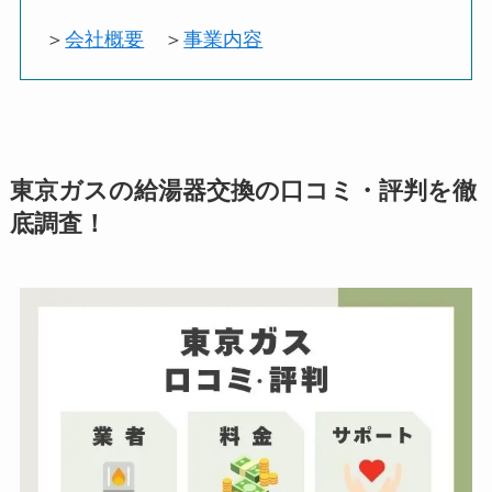
＞
会社概要
＞
事業内容
東京ガスの給湯器交換の口コミ・評判を徹
底調査！