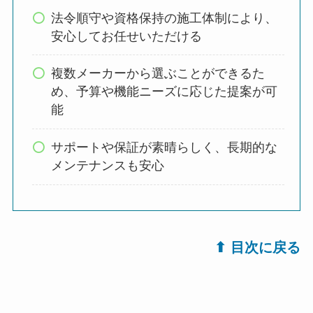
法令順守や資格保持の施工体制により、
安心してお任せいただける
複数メーカーから選ぶことができるた
め、予算や機能ニーズに応じた提案が可
能
サポートや保証が素晴らしく、長期的な
メンテナンスも安心
⬆︎ 目次に戻る