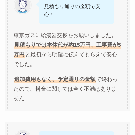
見積もり通りの金額で安
心！
東京ガスに給湯器交換をお願いしました。
見積もりでは本体代が約15万円、工事費が5
万円
と最初から明確に伝えてもらえて安心
でした。
追加費用もなく、予定通りの金額
で終わっ
たので、料金に関しては全く不満はありま
せん。