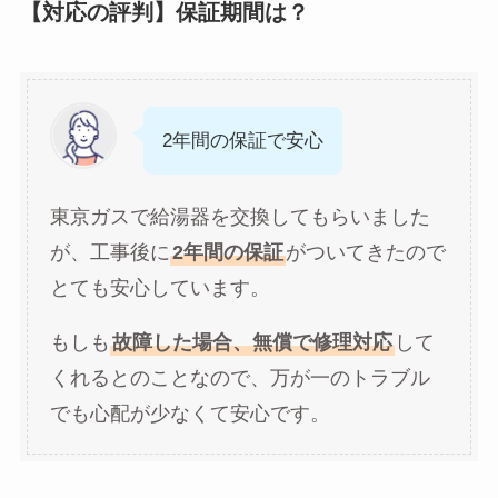
【対応の評判】保証期間は？
2年間の保証で安心
東京ガスで給湯器を交換してもらいました
が、工事後に
2年間の保証
がついてきたので
とても安心しています。
もしも
故障した場合、無償で修理対応
して
くれるとのことなので、万が一のトラブル
でも心配が少なくて安心です。