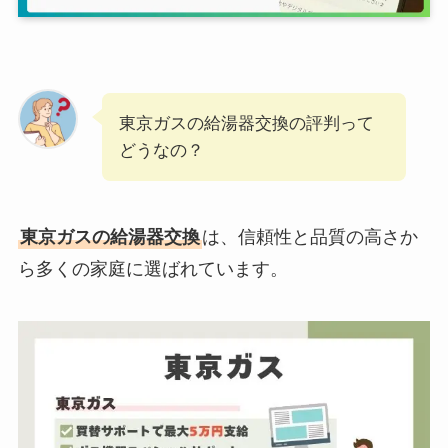
東京ガスの給湯器交換の評判って
どうなの？
東京ガスの給湯器交換
は、信頼性と品質の高さか
ら多くの家庭に選ばれています。