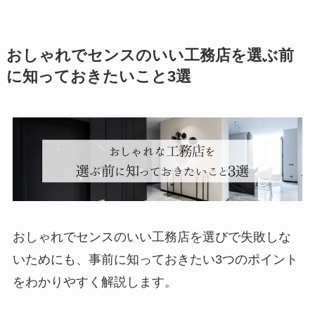
おしゃれでセンスのいい工務店を選ぶ前
に知っておきたいこと3選
おしゃれでセンスのいい工務店を選びで失敗しな
いためにも、事前に知っておきたい3つのポイント
をわかりやすく解説します。