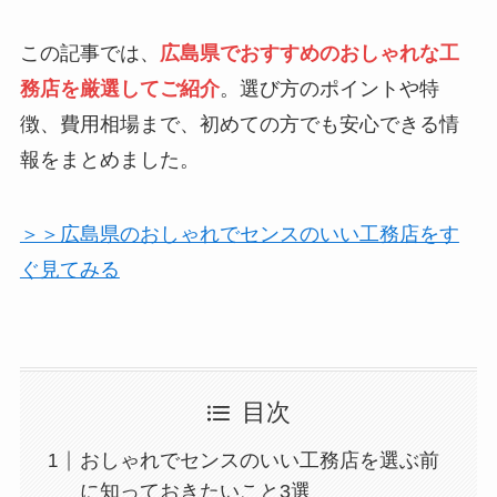
この記事では、
広島県でおすすめのおしゃれな工
務店を厳選してご紹介
。選び方のポイントや特
徴、費用相場まで、初めての方でも安心できる情
報をまとめました。
＞＞広島県のおしゃれでセンスのいい工務店をす
ぐ見てみる
目次
おしゃれでセンスのいい工務店を選ぶ前
に知っておきたいこと3選