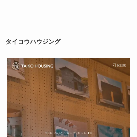
タイコウハウジング