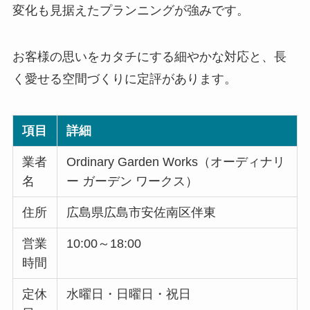
変化も見据えたプランニングが強みです。
お客様の思いをカタチにする細やかな対応と、長
く愛せる空間づくりに定評があります。
項目
詳細
業者
Ordinary Garden Works（オーディナリ
名
ー ガーデン ワークス）
住所
広島県広島市安佐南区伴東
営業
10:00～18:00
時間
定休
水曜日・日曜日・祝日