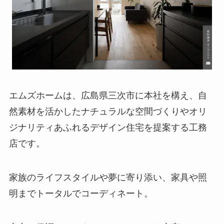
エムズホームは、広島県三次市に本社を構え、自
然素材を活かしたナチュラルな空間づくりやオリ
ジナリティあふれるデザイン住宅を提案する工務
店です。
家族のライフスタイルや夢に寄り添い、家具や照
明までトータルでコーディネート。