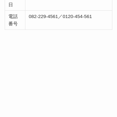
日
電話
082-229-4561／0120-454-561
番号