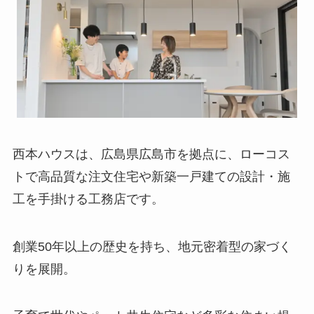
西本ハウスは、広島県広島市を拠点に、ローコス
トで高品質な注文住宅や新築一戸建ての設計・施
工を手掛ける工務店です。
創業50年以上の歴史を持ち、地元密着型の家づく
りを展開。