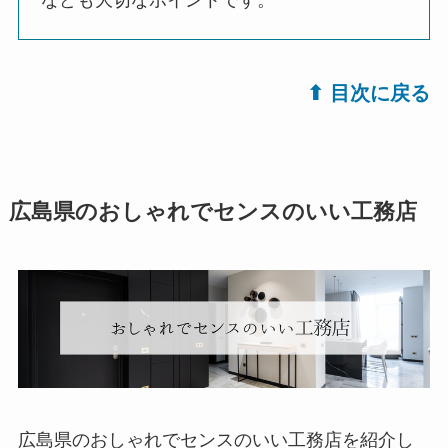
なども大切なポイントです。
⬆︎ 目次に戻る
広島県のおしゃれでセンスのいい工務店
広島県のおしゃれでセンスのいい工務店を紹介し