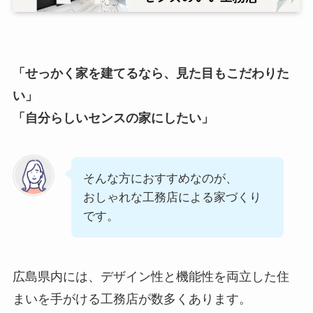
「せっかく家を建てるなら、見た目もこだわりた
い」
「自分らしいセンスの家にしたい」
そんな方におすすめなのが、
おしゃれな工務店による家づくり
です。
広島県内には、デザイン性と機能性を両立した住
まいを手がける工務店が数多くあります。