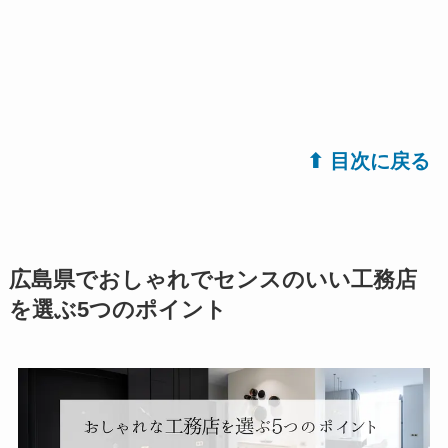
⬆︎ 目次に戻る
広島県でおしゃれでセンスのいい工務店
を選ぶ5つのポイント