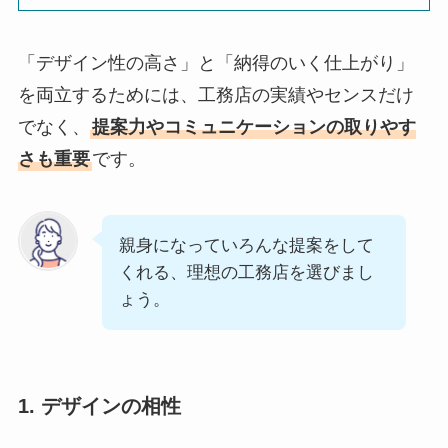
「デザイン性の高さ」と「納得のいく仕上がり」
を両立するためには、工務店の実績やセンスだけ
でなく、
提案力やコミュニケーションの取りやす
さも重要
です。
親身になっていろんな提案をして
くれる、理想の工務店を選びまし
ょう。
1. デザインの相性