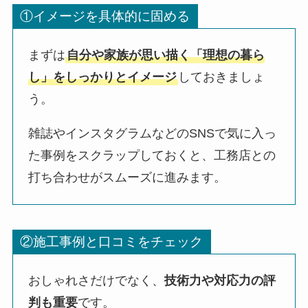
①イメージを具体的に固める
まずは
自分や家族が思い描く「理想の暮ら
し」をしっかりとイメージ
しておきましょ
う。
雑誌やインスタグラムなどのSNSで気に入っ
た事例をスクラップしておくと、工務店との
打ち合わせがスムーズに進みます。
②施工事例と口コミをチェック
おしゃれさだけでなく、
技術力や対応力の評
判も重要
です。