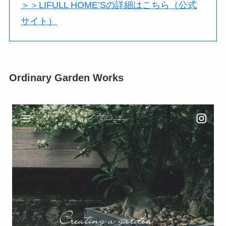
＞＞LIFULL HOME’Sの詳細はこちら（公式
サイト）
Ordinary Garden Works