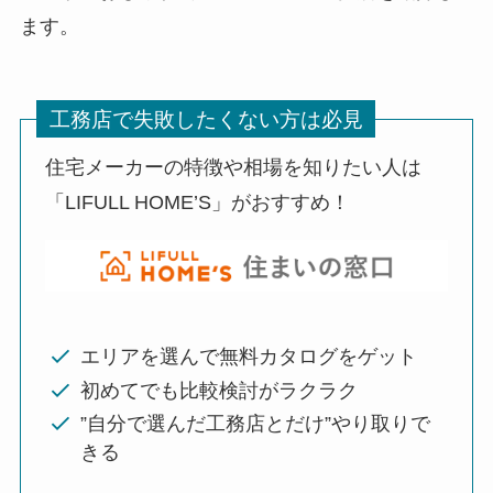
ます。
工務店で失敗したくない方は必見
住宅メーカーの特徴や相場を知りたい人は
「LIFULL HOME’S」がおすすめ！
エリアを選んで無料カタログをゲット
初めてでも比較検討がラクラク
”自分で選んだ工務店とだけ”やり取りで
きる