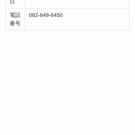
日
電話
082-849-6450
番号