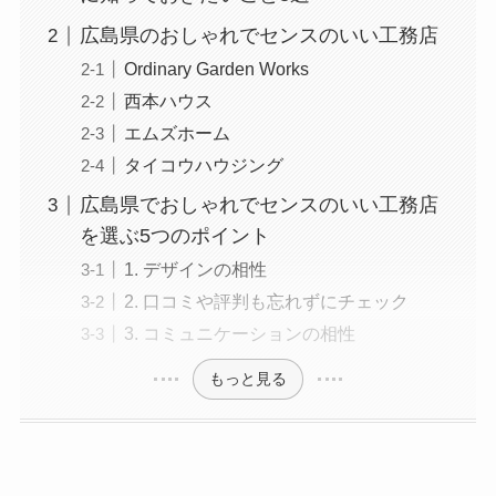
広島県のおしゃれでセンスのいい工務店
Ordinary Garden Works
西本ハウス
エムズホーム
タイコウハウジング
広島県でおしゃれでセンスのいい工務店
を選ぶ5つのポイント
1. デザインの相性
2. 口コミや評判も忘れずにチェック
3. コミュニケーションの相性
もっと見る