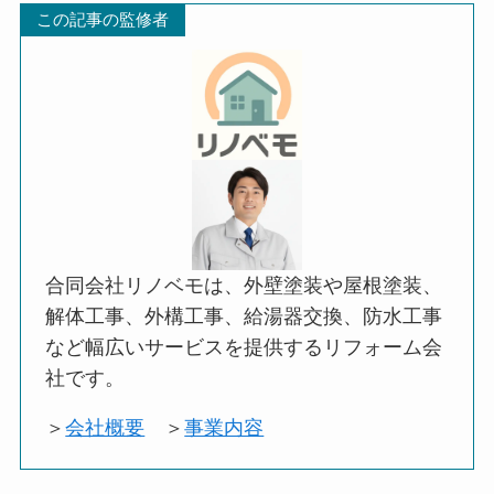
この記事の監修者
合同会社リノベモは、外壁塗装や屋根塗装、
解体工事、外構工事、給湯器交換、防水工事
など幅広いサービスを提供するリフォーム会
社です。
＞
会社概要
＞
事業内容