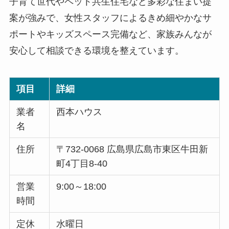
子育て世代やペット共生住宅など多彩な住まい提
案が強みで、女性スタッフによるきめ細やかなサ
ポートやキッズスペース完備など、家族みんなが
安心して相談できる環境を整えています。
項目
詳細
業者
西本ハウス
名
住所
〒732-0068 広島県広島市東区牛田新
町4丁目8-40
営業
9:00～18:00
時間
定休
水曜日