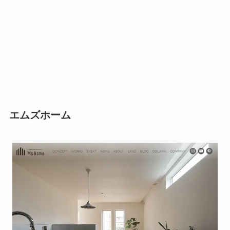
エムズホーム