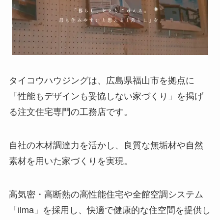
タイコウハウジングは、広島県福山市を拠点に
「性能もデザインも妥協しない家づくり」を掲げ
る注文住宅専門の工務店です。
自社の木材調達力を活かし、良質な無垢材や自然
素材を用いた家づくりを実現。
高気密・高断熱の高性能住宅や全館空調システム
「ilma」を採用し、快適で健康的な住空間を提供し