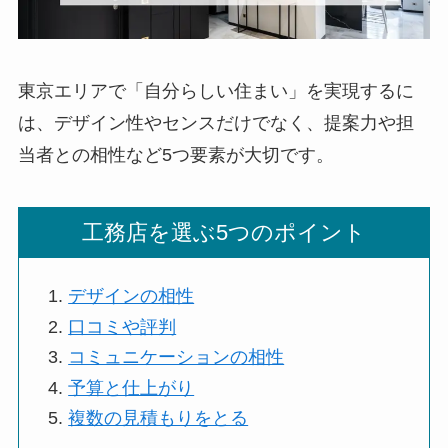
東京エリアで「自分らしい住まい」を実現するに
は、デザイン性やセンスだけでなく、提案力や担
当者との相性など5つ要素が大切です。
工務店を選ぶ5つのポイント
デザインの相性
口コミや評判
コミュニケーションの相性
予算と仕上がり
複数の見積もりをとる