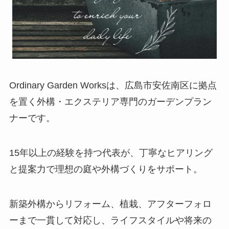
Ordinary Garden Worksは、広島市安佐南区に拠点
を置く外構・エクステリア専門のガーデンプラン
ナーです。
15年以上の経験を持つ代表が、丁寧なヒアリング
と提案力で理想の庭や外構づくりをサポート。
新築外構からリフォーム、植栽、アフターフォロ
ーまで一貫して対応し、ライフスタイルや将来の