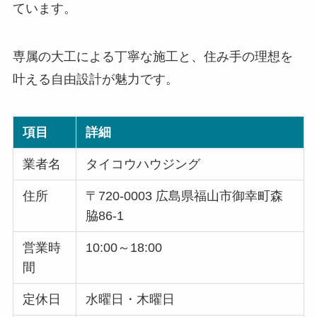
ています。
専属の大工による丁寧な施工と、住み手の理想を
叶える自由設計が魅力です。
項目
詳細
業者名
タイコウハウジング
住所
〒720-0003 広島県福山市御幸町森
脇86-1
営業時
10:00～18:00
間
定休日
水曜日・木曜日