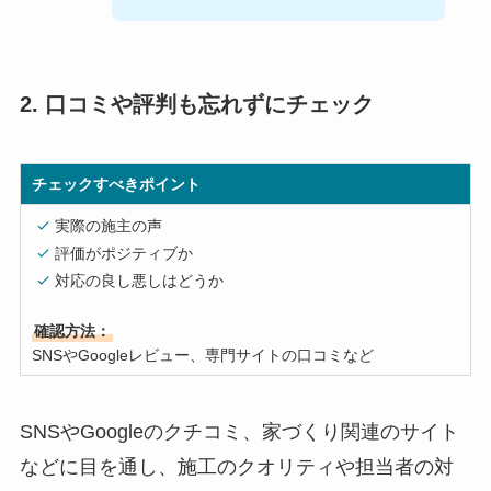
2. 口コミや評判も忘れずにチェック
チェックすべきポイント
実際の施主の声
評価がポジティブか
対応の良し悪しはどうか
確認方法：
SNSやGoogleレビュー、専門サイトの口コミなど
SNSやGoogleのクチコミ、家づくり関連のサイト
などに目を通し、施工のクオリティや担当者の対