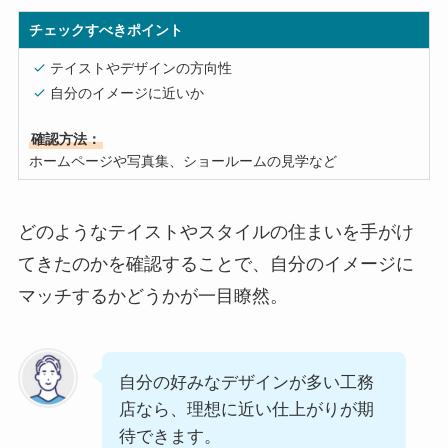
チェックすべきポイント
テイストやデザインの方向性
自分のイメージに近いか
確認方法：
ホームページや写真集、ショールームの見学など
どのようなテイストやスタイルの住まいを手がけ
てきたのかを確認することで、自分のイメージに
マッチするかどうかが一目瞭然。
自分の好みなデザインが多い工務
店なら、理想に近い仕上がりが期
待できます。