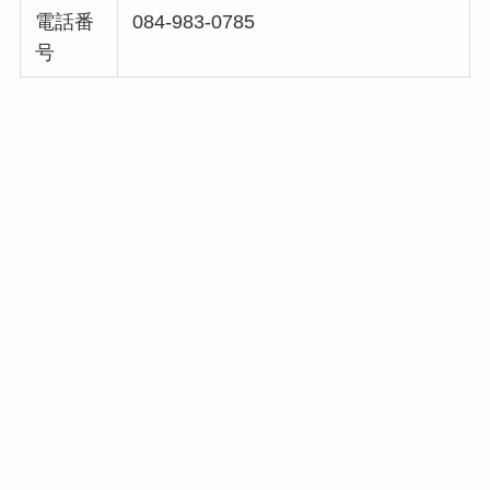
電話番
084-983-0785
号