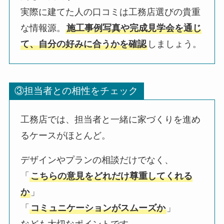
実際に建てた人の口コミは工務店選びの貴重
な情報源。
施工事例写真や完成見学会を通じ
て、自分の好みに合うかを確認
しましょう。
③担当者との相性をチェック
工務店では、担当者と一緒に家づくりを進め
るケースがほとんど。
デザインやプランの相談だけでなく、
「
こちらの意見をどれだけ尊重してくれる
か
」
「
コミュニケーションがスムーズか
」