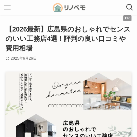
【2026最新】広島県のおしゃれでセンス
のいい工務店4選！評判の良い口コミや
費用相場
2025年6月26日