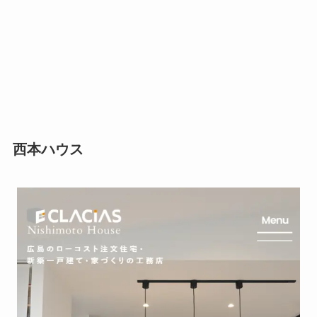
西本ハウス