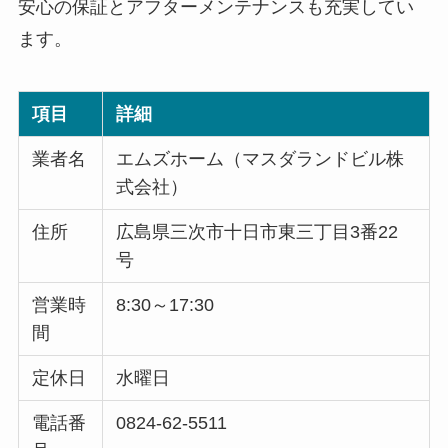
安心の保証とアフターメンテナンスも充実してい
ます。
項目
詳細
業者名
エムズホーム（マスダランドビル株
式会社）
住所
広島県三次市十日市東三丁目3番22
号
営業時
8:30～17:30
間
定休日
水曜日
電話番
0824-62-5511