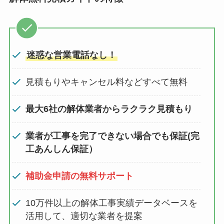
迷惑な営業電話なし！
見積もりやキャンセル料などすべて無料
最大6社の解体業者からラクラク見積もり
業者が工事を完了できない場合でも保証(完
工あんしん保証）
補助金申請の無料サポート
10万件以上の解体工事実績データベースを
活用して、適切な業者を提案