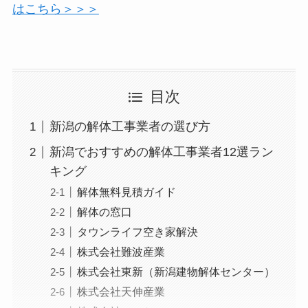
はこちら＞＞＞
目次
新潟の解体工事業者の選び方
新潟でおすすめの解体工事業者12選ラン
キング
解体無料見積ガイド
解体の窓口
タウンライフ空き家解決
株式会社難波産業
株式会社東新（新潟建物解体センター）
株式会社天伸産業