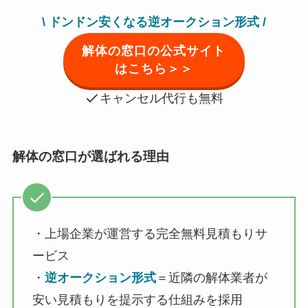
\ ドンドン安くなる逆オークション形式 /
解体の窓口の公式サイト
はこちら＞＞
キャンセル代行も無料
解体の窓口が選ばれる理由
・上場企業が運営する完全無料見積もりサ
ービス
・
逆オークション形式
＝近隣の解体業者が
安い見積もりを提示する仕組みを採用