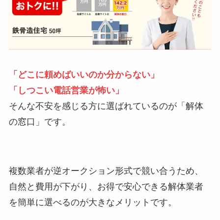
「どこに頼めばいいのか分からない」
「しつこい電話営業が怖い」
そんな不安を感じる方に選ばれているのが「解体
の窓口」です。
複数業者が逆オークション形式で競い合うため、
自然と費用が下がり、お得で安心できる解体業者
を簡単に選べるのが大きなメリットです。