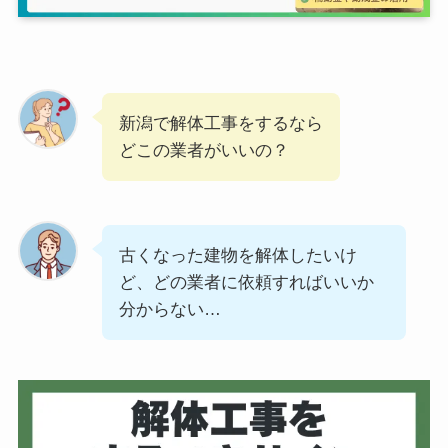
新潟で解体工事をするなら
どこの業者がいいの？
古くなった建物を解体したいけ
ど、どの業者に依頼すればいいか
分からない…