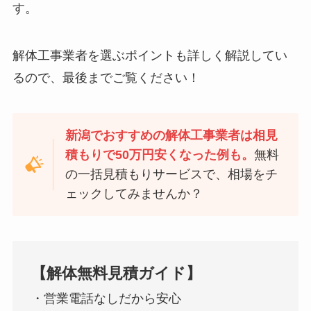
す。
解体工事業者を選ぶポイントも詳しく解説してい
るので、最後までご覧ください！
新潟でおすすめの解体工事業者
は相見
積もりで50万円安くなった例も。
無料
の一括見積もりサービスで、相場をチ
ェックしてみませんか？
【解体無料見積ガイド】
・営業電話なしだから安心