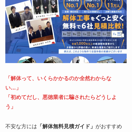
「解体って、いくらかかるのか全然わからな
い…」
「
初めてだし、
悪徳業者に騙されたらどうしよ
う」
不安な方には
「解体無料見積ガイド」
がおすすめ