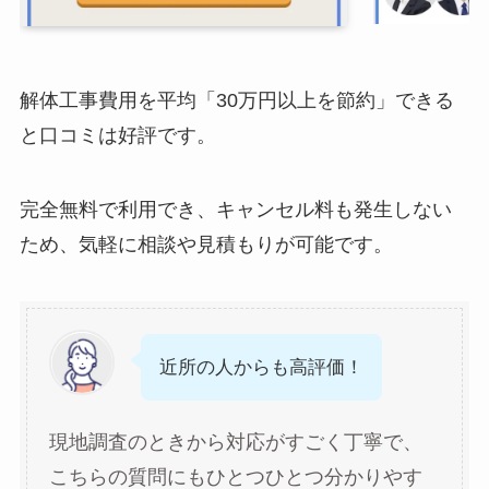
解体工事費用を平均「30万円以上を節約」できる
と口コミは好評です。
完全無料で利用でき、キャンセル料も発生しない
ため、気軽に相談や見積もりが可能です。
近所の人からも高評価！
現地調査のときから対応がすごく丁寧で、
こちらの質問にもひとつひとつ分かりやす