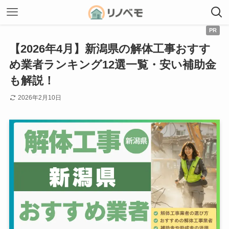
【2026年4月】新潟県の解体工事おすす
め業者ランキング12選一覧・安い補助金
も解説！
2026年2月10日