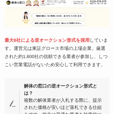
最大6社による逆オークション形式を採用
していま
す。運営元は東証グロース市場の上場企業。厳選
された約1,600社の信頼できる業者が参加し、しつ
こい営業電話がないため安心して利用できます。
解体の窓口の逆オークション形式と
は？
複数の解体業者が入札する際に、提示
された価格が安いほど落札できる仕組