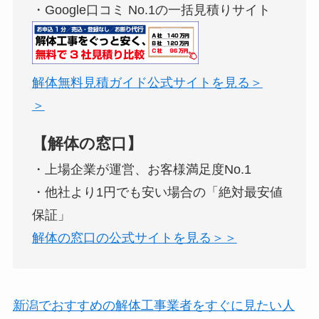
・Google口コミ No.1の一括見積りサイト
解体無料見積ガイド公式サイトを見る＞
＞
【解体の窓口】
・上場企業が運営、お客様満足度No.1
・他社より1円でも安い場合の「絶対最安値
保証」
解体の窓口の公式サイトを見る＞＞
新潟でおすすめの解体工事業者をすぐに見たい人