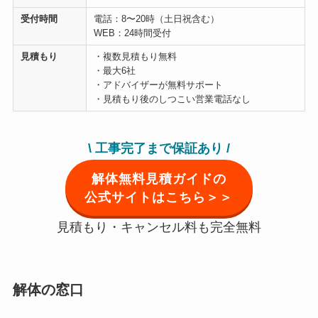
受付時間
電話：8〜20時（土日祝含む）
WEB：24時間受付
見積もり
・複数見積もり無料
・最大6社
・アドバイザーが無料サポート
・見積もり後のしつこい営業電話なし
\ 工事完了まで保証あり
/
解体無料見積ガイドの
公式サイトはこちら＞＞
見積もり・キャンセル料も完全無料
解体の窓口