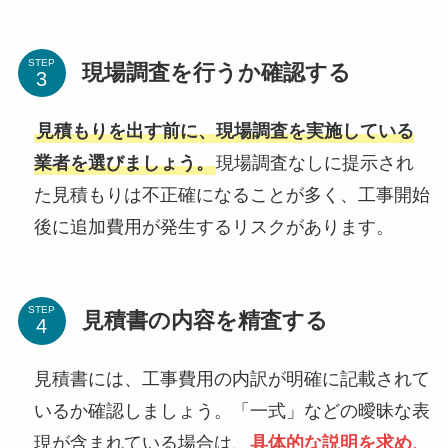
STEP
現場調査を行うか確認する
見積もりを出す前に、現場調査を実施している
業者を選びましょう。
現場調査なしに提示され
た見積もりは不正確になることが多く、工事開始
後に追加費用が発生するリスクがあります。
STEP
見積書の内容を精査する
見積書には、工事費用の内訳が明確に記載されて
いるか確認しましょう。「一式」などの曖昧な表
現が含まれている場合は、
具体的な説明を求め、