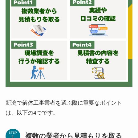
新潟で解体工事業者を選ぶ際に重要なポイント
は、以下の4つです。
STEP
複数の業者から見積もりを取る