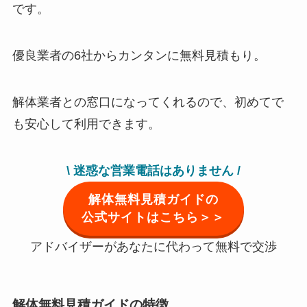
です。
優良業者の6社からカンタンに無料見積もり。
解体業者との窓口になってくれるので、初めてで
も安心して利用できます。
\ 迷惑な営業電話はありません /
解体無料見積ガイドの
公式サイトはこちら＞＞
アドバイザーがあなたに代わって無料で交渉
解体無料見積ガイドの特徴