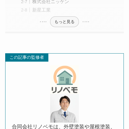
株式会社ニッケン
新星工業
もっと見る
この記事の監修者
合同会社リノベモは、外壁塗装や屋根塗装、