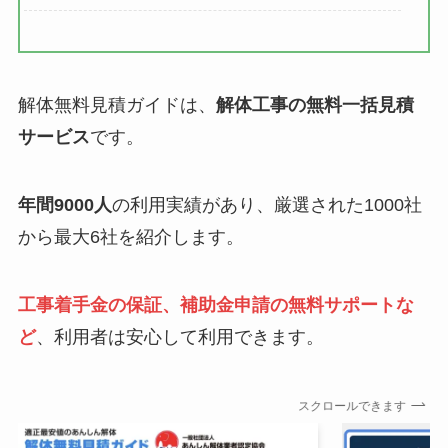
解体無料見積ガイドは、
解体工事の無料一括見積
サービス
です。
年間9000人
の利用実績があり、厳選された1000社
から最大6社を紹介します。
工事着手金の保証、補助金申請の無料サポートな
ど
、利用者は安心して利用できます。
スクロールできます