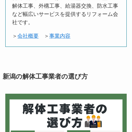
解体工事、外構工事、給湯器交換、防水工事
など幅広いサービスを提供するリフォーム会
社です。
＞
会社概要
＞
事業内容
新潟の解体工事業者の選び方