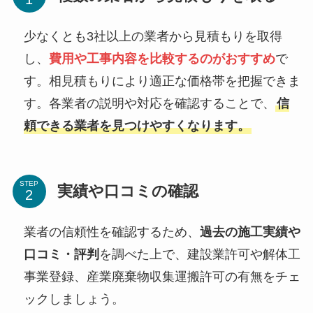
少なくとも3社以上の業者から見積もりを取得
し、
費用や工事内容を比較するのがおすすめ
で
す。相見積もりにより適正な価格帯を把握できま
す。各業者の説明や対応を確認することで、
信
頼できる業者を見つけやすくなります。
STEP
実績や口コミの確認
業者の信頼性を確認するため、
過去の施工実績や
口コミ・評判
を調べた上で、建設業許可や解体工
事業登録、産業廃棄物収集運搬許可の有無をチェ
ックしましょう。