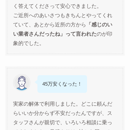
く答えてくださって安心できました。
ご近所へのあいさつもきちんとやってくれ
ていて、あとから近所の方から
「感じのい
い業者さんだったね」って言われた
のが印
象的でした。
45万安くなった！
実家の解体で利用しました。どこに頼んだ
らいいか分からず不安だったんですが、ス
タッフさんが親切で、いろいろ相談に乗っ