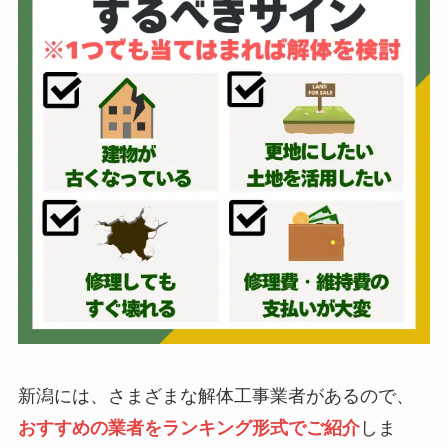
新潟には、さまざまな解体工事業者があるので、
おすすめの業者をランキング形式でご紹介
しま