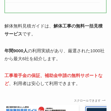
解体無料見積ガイドは、
解体工事の無料一括見積
サービス
です。
年間9000人
の利用実績があり、厳選された1000社
から最大6社を紹介します。
工事着手金の保証、補助金申請の無料サポートな
ど
、利用者は安心して利用できます。
スクロールできます