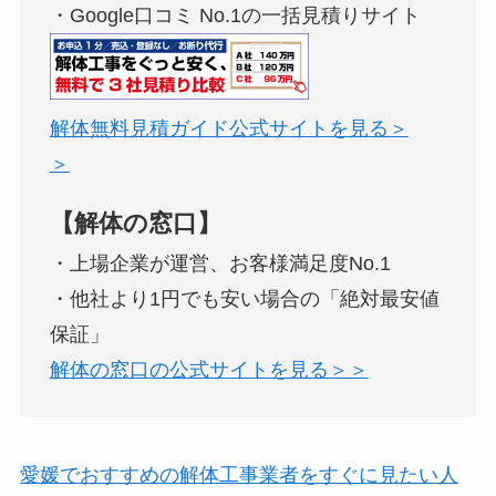
・Google口コミ No.1の一括見積りサイト
解体無料見積ガイド公式サイトを見る＞
＞
【解体の窓口】
・上場企業が運営、お客様満足度No.1
・他社より1円でも安い場合の「絶対最安値
保証」
解体の窓口の公式サイトを見る＞＞
愛媛でおすすめの解体工事業者をすぐに見たい人