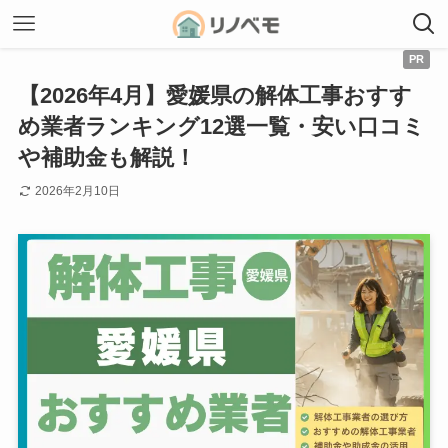
【2026年4月】愛媛県の解体工事おすす
め業者ランキング12選一覧・安い口コミ
や補助金も解説！
2026年2月10日