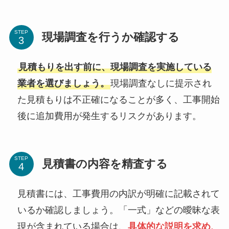
STEP
現場調査を行うか確認する
見積もりを出す前に、現場調査を実施している
業者を選びましょう。
現場調査なしに提示され
た見積もりは不正確になることが多く、工事開始
後に追加費用が発生するリスクがあります。
STEP
見積書の内容を精査する
見積書には、工事費用の内訳が明確に記載されて
いるか確認しましょう。「一式」などの曖昧な表
現が含まれている場合は、
具体的な説明を求め、