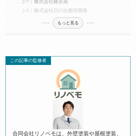
株式会社椿企画
株式会社日の出都市開発
もっと見る
この記事の監修者
合同会社リノベモは、外壁塗装や屋根塗装、