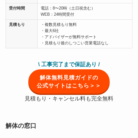
受付時間
電話：8〜20時（土日祝含む）
WEB：24時間受付
見積もり
・複数見積もり無料
・最大6社
・アドバイザーが無料サポート
・見積もり後のしつこい営業電話なし
\ 工事完了まで保証あり
/
解体無料見積ガイドの
公式サイトはこちら＞＞
見積もり・キャンセル料も完全無料
解体の窓口