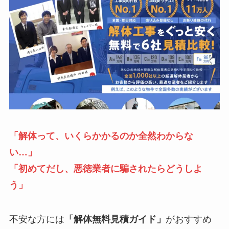
「解体って、いくらかかるのか全然わからな
い…」
「
初めてだし、
悪徳業者に騙されたらどうしよ
う」
不安な方には
「解体無料見積ガイド」
がおすすめ