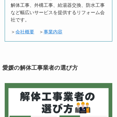
解体工事、外構工事、給湯器交換、防水工事
など幅広いサービスを提供するリフォーム会
社です。
＞
会社概要
＞
事業内容
愛媛の解体工事業者の選び方