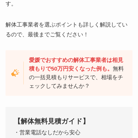
す。
解体工事業者を選ぶポイントも詳しく解説してい
るので、最後までご覧ください！
愛媛でおすすめの解体工事業者
は相見
積もりで50万円安くなった例も。
無料
の一括見積もりサービスで、相場をチ
ェックしてみませんか？
【解体無料見積ガイド】
・営業電話なしだから安心