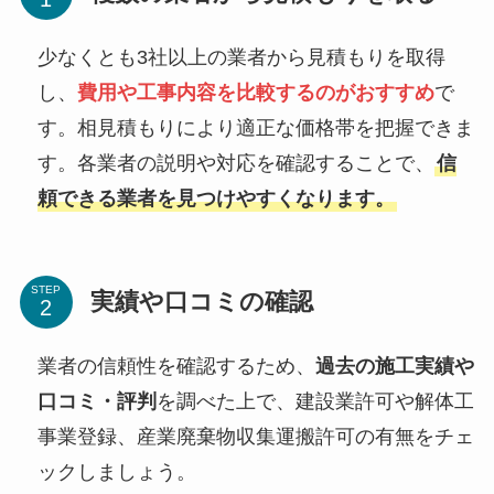
少なくとも3社以上の業者から見積もりを取得
し、
費用や工事内容を比較するのがおすすめ
で
す。相見積もりにより適正な価格帯を把握できま
す。各業者の説明や対応を確認することで、
信
頼できる業者を見つけやすくなります。
STEP
実績や口コミの確認
業者の信頼性を確認するため、
過去の施工実績や
口コミ・評判
を調べた上で、建設業許可や解体工
事業登録、産業廃棄物収集運搬許可の有無をチェ
ックしましょう。