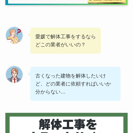
愛媛で解体工事をするなら
どこの業者がいいの？
古くなった建物を解体したいけ
ど、どの業者に依頼すればいいか
分からない…