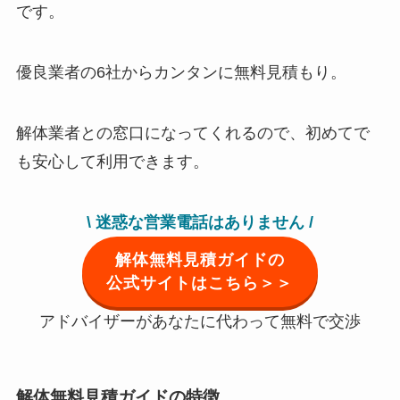
です。
優良業者の6社からカンタンに無料見積もり。
解体業者との窓口になってくれるので、初めてで
も安心して利用できます。
\ 迷惑な営業電話はありません /
解体無料見積ガイドの
公式サイトはこちら＞＞
アドバイザーがあなたに代わって無料で交渉
解体無料見積ガイドの特徴