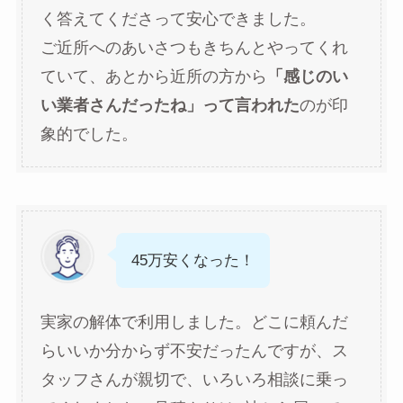
く答えてくださって安心できました。
ご近所へのあいさつもきちんとやってくれ
ていて、あとから近所の方から
「感じのい
い業者さんだったね」って言われた
のが印
象的でした。
45万安くなった！
実家の解体で利用しました。どこに頼んだ
らいいか分からず不安だったんですが、ス
タッフさんが親切で、いろいろ相談に乗っ