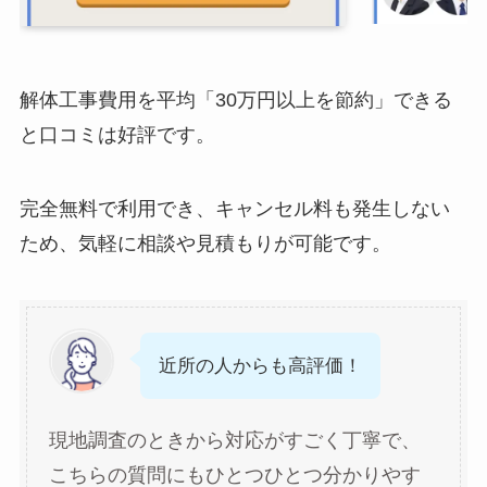
解体工事費用を平均「30万円以上を節約」できる
と口コミは好評です。
完全無料で利用でき、キャンセル料も発生しない
ため、気軽に相談や見積もりが可能です。
近所の人からも高評価！
現地調査のときから対応がすごく丁寧で、
こちらの質問にもひとつひとつ分かりやす