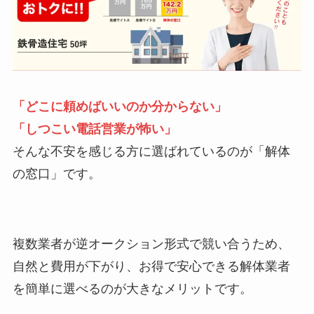
「どこに頼めばいいのか分からない」
「しつこい電話営業が怖い」
そんな不安を感じる方に選ばれているのが「解体
の窓口」です。
複数業者が逆オークション形式で競い合うため、
自然と費用が下がり、お得で安心できる解体業者
を簡単に選べるのが大きなメリットです。