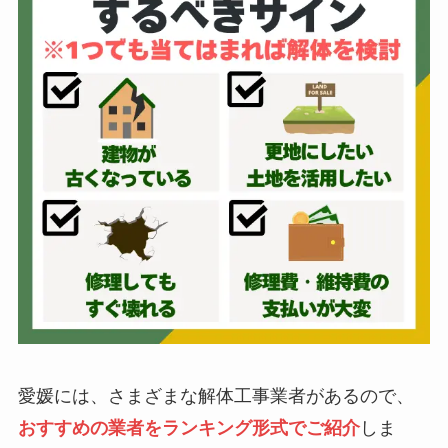
愛媛には、さまざまな解体工事業者があるので、
おすすめの業者をランキング形式でご紹介
しま