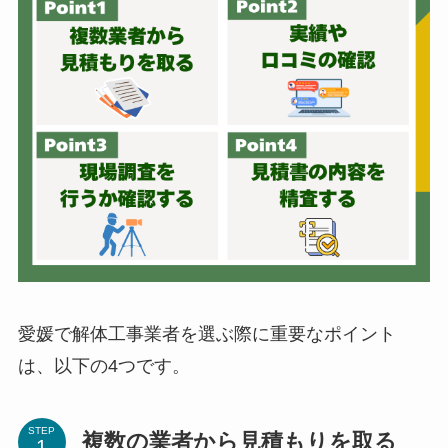
愛媛で解体工事業者を選ぶ際に重要なポイント
は、以下の4つです。
STEP
複数の業者から見積もりを取る