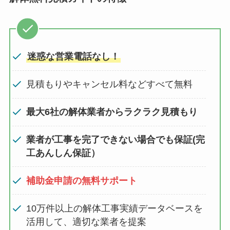
迷惑な営業電話なし！
見積もりやキャンセル料などすべて無料
最大6社の解体業者からラクラク見積もり
業者が工事を完了できない場合でも保証(完
工あんしん保証）
補助金申請の無料サポート
10万件以上の解体工事実績データベースを
活用して、適切な業者を提案