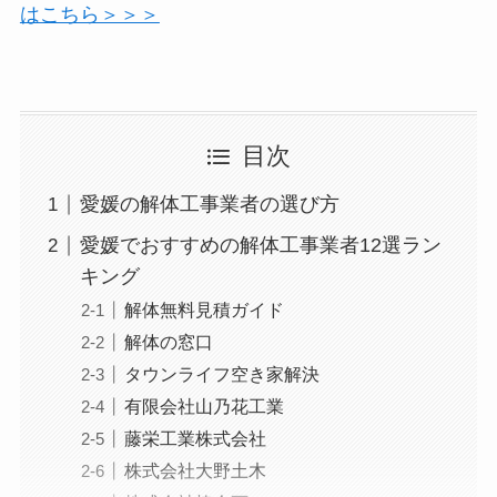
はこちら＞＞＞
目次
愛媛の解体工事業者の選び方
愛媛でおすすめの解体工事業者12選ラン
キング
解体無料見積ガイド
解体の窓口
タウンライフ空き家解決
有限会社山乃花工業
藤栄工業株式会社
株式会社大野土木