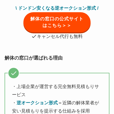
\ ドンドン安くなる逆オークション形式 /
解体の窓口の公式サイト
はこちら＞＞
キャンセル代行も無料
解体の窓口が選ばれる理由
・上場企業が運営する完全無料見積もりサ
ービス
・
逆オークション形式
＝近隣の解体業者が
安い見積もりを提示する仕組みを採用