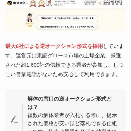
最大6社による逆オークション形式を採用
していま
す。運営元は東証グロース市場の上場企業。厳選
された約1,600社の信頼できる業者が参加し、しつ
こい営業電話がないため安心して利用できます。
解体の窓口の逆オークション形式と
は？
複数の解体業者が入札する際に、提示
された価格が安いほど落札できる仕組