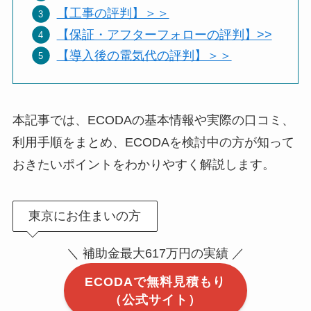
【工事の評判】＞＞
【保証・アフターフォローの評判】>>
【導入後の電気代の評判】＞＞
本記事では、ECODAの基本情報や実際の口コミ、
利用手順をまとめ、ECODAを検討中の方が知って
おきたいポイントをわかりやすく解説します。
東京にお住まいの方
＼ 補助金最大617万円の実績 ／
ECODAで無料見積もり
（公式サイト）