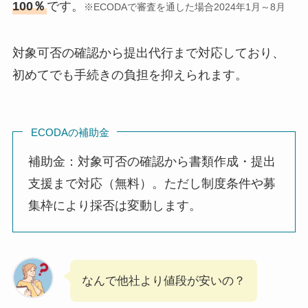
100％
です。
※ECODAで審査を通した場合2024年1月～8月
対象可否の確認から提出代行まで対応しており、
初めてでも手続きの負担を抑えられます。
ECODAの補助金
補助金：対象可否の確認から書類作成・提出
支援まで対応（無料）。ただし制度条件や募
集枠により採否は変動します。
なんで他社より値段が安いの？