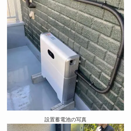
設置蓄電池の写真