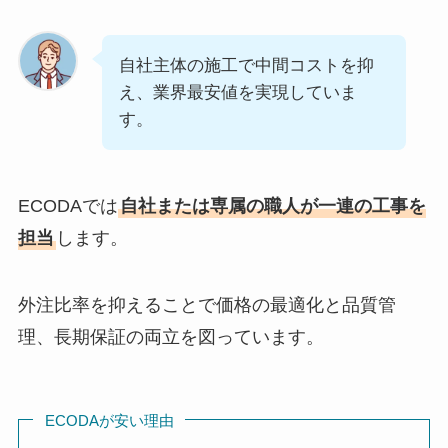
自社主体の施工で中間コストを抑
え、業界最安値を実現していま
す。
ECODAでは
自社または専属の職人が一連の工事を
担当
します。
外注比率を抑えることで価格の最適化と品質管
理、長期保証の両立を図っています。
ECODAが安い理由