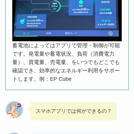
蓄電池によってはアプリで管理・制御が可能
です。発電量や蓄電状況、負荷（消費電力
量）、買電量、売電量、をいつでもどこでも
確認でき、効率的なエネルギー利用をサポー
トします。例：EP Cube
スマホアプリでは何ができるの？