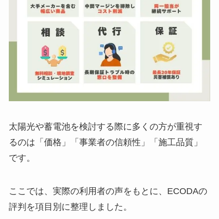
太陽光や蓄電池を検討する際に多くの方が重視す
るのは「価格」「事業者の信頼性」「施工品質」
です。
ここでは、実際の利用者の声をもとに、ECODAの
評判を項目別に整理しました。