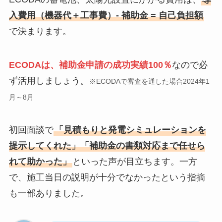
入費用（機器代＋工事費）- 補助金 = 自己負担額
で決まります。
ECODAは、補助金申請の成功実績100％
なので必
ず活用しましょう。
※ECODAで審査を通した場合2024年1
月～8月
初回面談で
「見積もりと発電シミュレーションを
提示してくれた」「補助金の書類対応まで任せら
れて助かった」
といった声が目立ちます。一方
で、施工当日の説明が十分でなかったという指摘
も一部ありました。