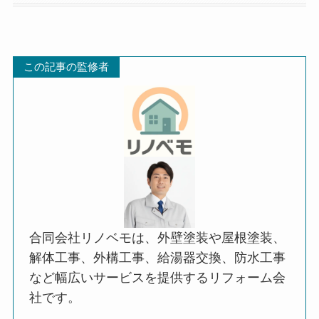
この記事の監修者
合同会社リノベモは、外壁塗装や屋根塗装、
解体工事、外構工事、給湯器交換、防水工事
など幅広いサービスを提供するリフォーム会
社です。