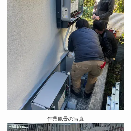
作業風景の写真