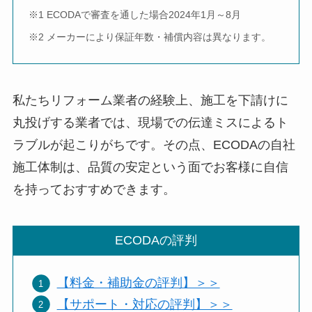
※1 ECODAで審査を通した場合2024年1月～8月
※2 メーカーにより保証年数・補償内容は異なります。
私たちリフォーム業者の経験上、施工を下請けに
丸投げする業者では、現場での伝達ミスによるト
ラブルが起こりがちです。その点、ECODAの自社
施工体制は、品質の安定という面でお客様に自信
を持っておすすめできます。
ECODAの評判
【料金・補助金の評判】＞＞
【サポート・対応の評判】＞＞