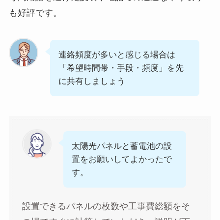
も好評です。
連絡頻度が多いと感じる場合は
「希望時間帯・手段・頻度」を先
に共有しましょう
太陽光パネルと蓄電池の設
置をお願いしてよかったで
す。
設置できるパネルの枚数や工事費総額をそ