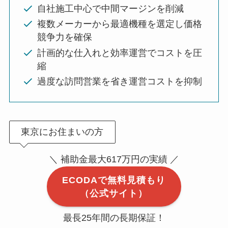
自社施工中心で中間マージンを削減
複数メーカーから最適機種を選定し価格
競争力を確保
計画的な仕入れと効率運営でコストを圧
縮
過度な訪問営業を省き運営コストを抑制
東京にお住まいの方
＼ 補助金最大617万円の実績 ／
ECODAで無料見積もり
（公式サイト）
最長25年間の長期保証！