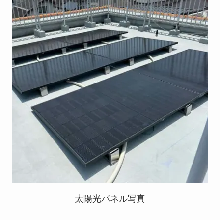
太陽光パネル写真