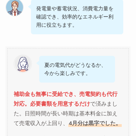
発電量や蓄電状況、消費電力量を
確認でき、効率的なエネルギー利
用に役立ちます。
夏の電気代がどうなるか、
今から楽しみです。
補助金も無事に受給でき、売電契約も代行
対応。必要書類を用意するだけ
で済みまし
た。日照時間が長い時期は基本料金に加え
て売電収入が上回り、
4月分は黒字でした。