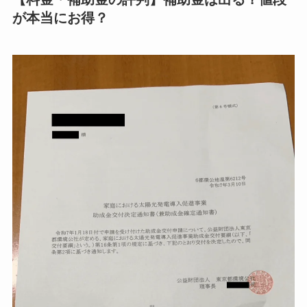
が本当にお得？