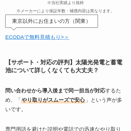
※当社実績より抜粋
※メーカーにより保証年数・補償内容は異なります。
東京以外にお住まいの方（関東）
ECODAで無料見積もり>＞
【サポート・対応の評判】太陽光発電と蓄電
池について詳しくなくても大丈夫？
問い合わせから導入後まで同一担当が対応
するた
め、「
やり取りがスムーズで安心
」という声が多
いです。
専門用語を避けた説明や電話での迅速なやり取り