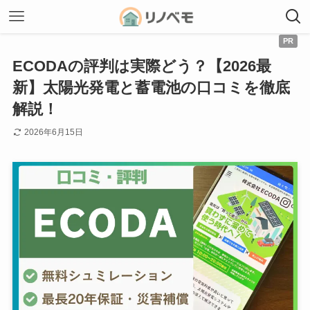
ECODAの評判は実際どう？【2026最
新】太陽光発電と蓄電池の口コミを徹底
解説！
2026年6月15日