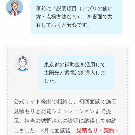
事前に「説明項目（アプリの使い
方・点検方法など）」を書面で共
有しておくと安心です。
東京都の補助金を活用して
太陽光と蓄電池を導入しま
した。
公式サイト経由で相談し、初回面談で施工
見積もりと発電シミュレーションまで提
示。担当の城野さんの説明に納得して契約
しました。3月に面談後、
見積もり・契約・