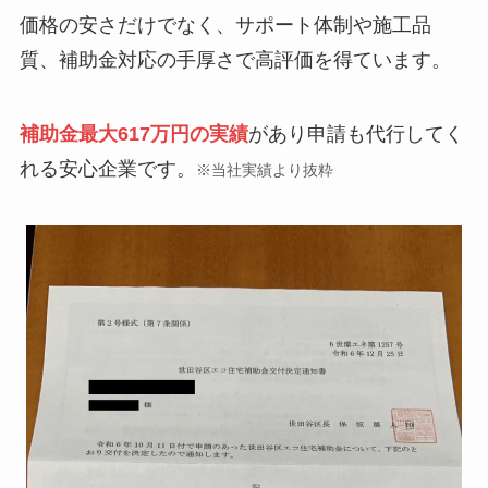
価格の安さだけでなく、サポート体制や施工品
質、補助金対応の手厚さで高評価を得ています。
補助金最大617万円の実績
があり申請も代行してく
れる安心企業です。
※当社実績より抜粋