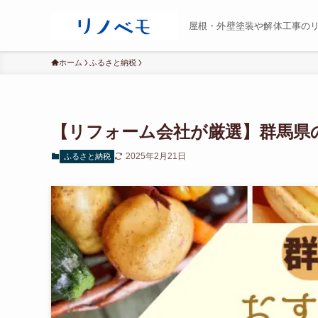
屋根・外壁塗装や解体工事の
ホーム
ふるさと納税
【リフォーム会社が厳選】群馬県
2025年2月21日
ふるさと納税