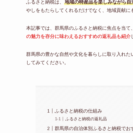
ふるさと納税は、
地域の特産品を楽しみながら自
やしをもたらしてくれるだけでなく、地域貢献に
本記事では、群馬県のふるさと納税に焦点を当て
の魅力を存分に味わえるおすすめの返礼品も紹介
群馬県の豊かな自然や文化を暮らしに取り入れた
してみてください。
ふるさと納税の仕組み
ふるさと納税の返礼品
群馬県の自治体別ふるさと納税でお