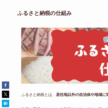
ふるさと納税の仕組み
ふるさと納税とは、
居住地以外の自治体や地域に