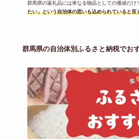
群馬県の返礼品には単なる物品としての価値だけ
たい」という自治体の思いも込められていると言
群馬県の自治体別ふるさと納税でお