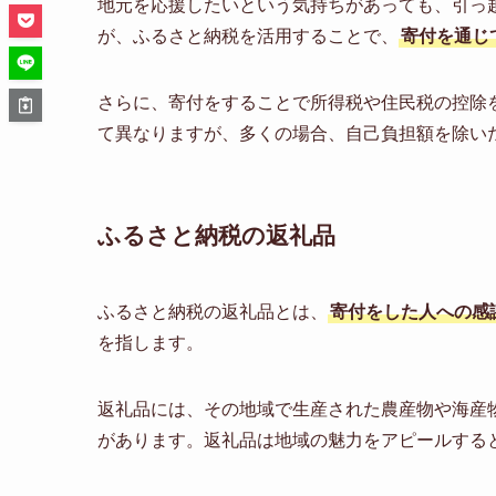
地元を応援したいという気持ちがあっても、引っ
が、ふるさと納税を活用することで、
寄付を通じ
さらに、寄付をすることで所得税や住民税の控除
て異なりますが、多くの場合、自己負担額を除い
ふるさと納税の返礼品
ふるさと納税の返礼品とは、
寄付をした人への感
を指します。
返礼品には、その地域で生産された農産物や海産
があります。返礼品は地域の魅力をアピールする