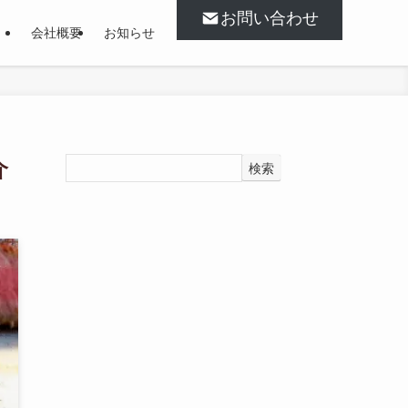
お問い合わせ
会社概要
お知らせ
介
検索