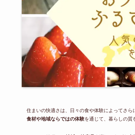
住まいの快適さは、日々の食や体験によってさら
食材や地域ならではの体験
を通じて、暮らしの質