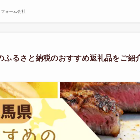
リフォーム会社
のふるさと納税のおすすめ返礼品をご紹