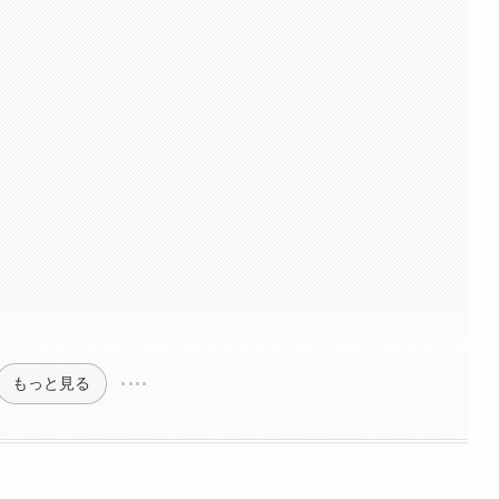
もっと見る