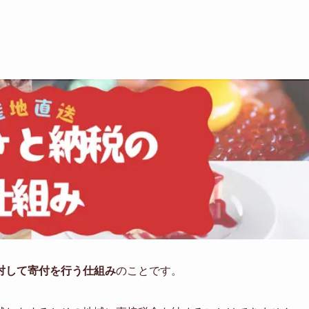
対して寄付を行う仕組み
のことです。