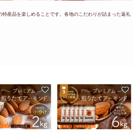
の特産品を楽しめることです。各地のこだわりが詰まった返礼