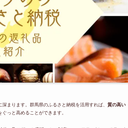
に深まります。群馬県のふるさと納税を活用すれば、
質の高い
をぐっと高めることができます。