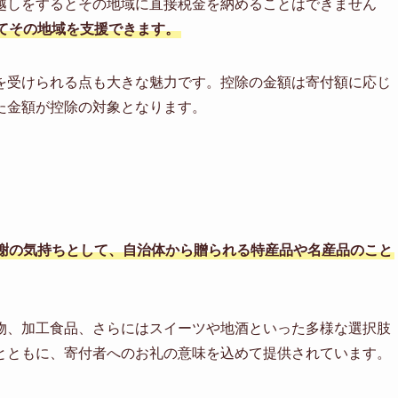
越しをするとその地域に直接税金を納めることはできません
てその地域を支援できます。
を受けられる点も大きな魅力です。控除の金額は寄付額に応じ
た金額が控除の対象となります。
謝の気持ちとして、自治体から贈られる特産品や名産品のこと
物、加工食品、さらにはスイーツや地酒といった多様な選択肢
とともに、寄付者へのお礼の意味を込めて提供されています。