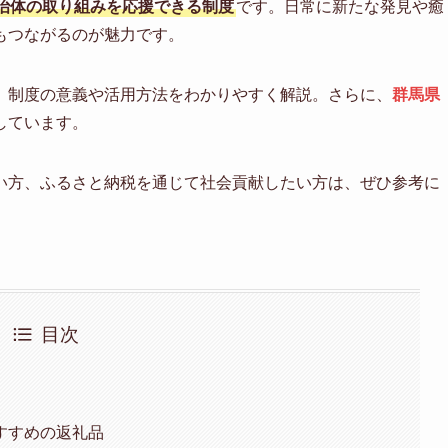
治体の取り組みを応援できる制度
です。日常に新たな発見や癒
もつながるのが魅力です。
、制度の意義や活用方法をわかりやすく解説。さらに、
群馬県
しています。
い方、ふるさと納税を通じて社会貢献したい方は、ぜひ参考に
目次
すすめの返礼品