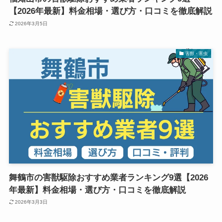
【2026年最新】料金相場・選び方・口コミを徹底解説
2026年3月5日
害獣・害虫
舞鶴市の害獣駆除おすすめ業者ランキング9選【2026
年最新】料金相場・選び方・口コミを徹底解説
2026年3月3日