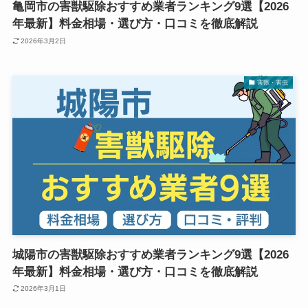
亀岡市の害獣駆除おすすめ業者ランキング9選【2026
年最新】料金相場・選び方・口コミを徹底解説
2026年3月2日
害獣・害虫
城陽市の害獣駆除おすすめ業者ランキング9選【2026
年最新】料金相場・選び方・口コミを徹底解説
2026年3月1日