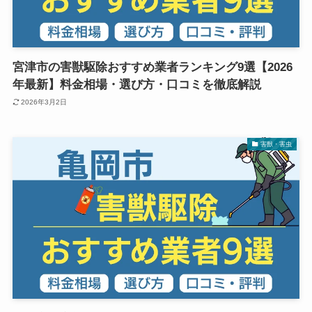
宮津市の害獣駆除おすすめ業者ランキング9選【2026
年最新】料金相場・選び方・口コミを徹底解説
2026年3月2日
害獣・害虫