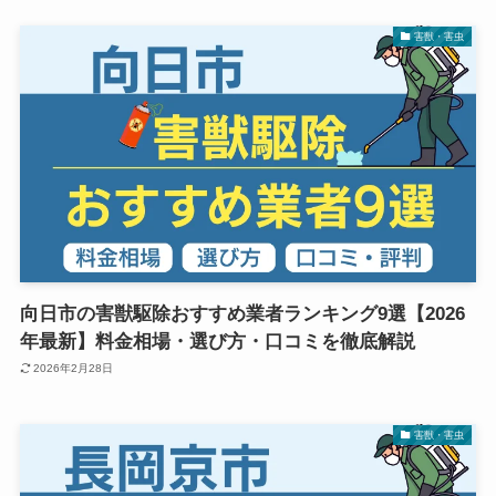
害獣・害虫
向日市の害獣駆除おすすめ業者ランキング9選【2026
年最新】料金相場・選び方・口コミを徹底解説
2026年2月28日
害獣・害虫