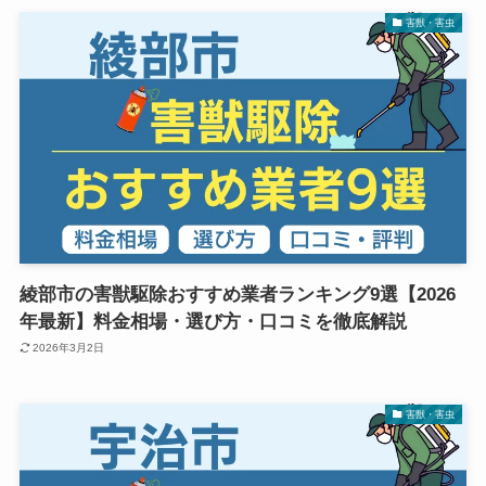
害獣・害虫
綾部市の害獣駆除おすすめ業者ランキング9選【2026
年最新】料金相場・選び方・口コミを徹底解説
2026年3月2日
害獣・害虫