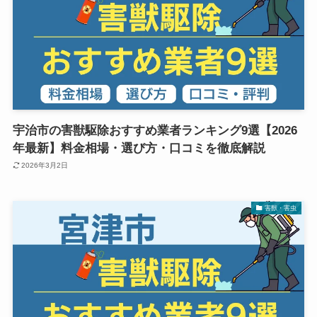
宇治市の害獣駆除おすすめ業者ランキング9選【2026
年最新】料金相場・選び方・口コミを徹底解説
2026年3月2日
害獣・害虫