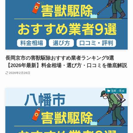
長岡京市の害獣駆除おすすめ業者ランキング9選
【2026年最新】料金相場・選び方・口コミを徹底解説
2026年2月26日
害獣・害虫