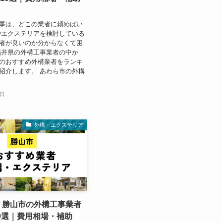
事は、どこの業者に頼めばい
やエクステリアを検討している
者が良いのか分からなくて困
福井県の外構工事業者の中か
のおすすめ外構業者をランキ
紹介します。 あわら市の外構
5日
外構・エクステリア
年】勝山市の外構工事業者
0選｜費用相場・補助